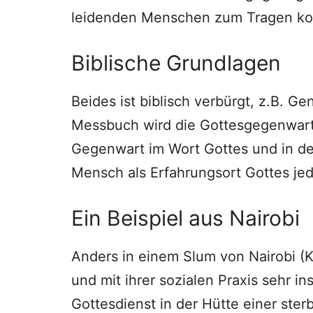
leidenden Menschen zum Tragen 
Biblische Grundlagen
Beides ist biblisch verbürgt, z.B. G
Messbuch wird die Gottesgegenwart 
Gegenwart im Wort Gottes und in den
Mensch als Erfahrungsort Gottes jed
Ein Beispiel aus Nairobi
Anders in einem Slum von Nairobi (Ke
und mit ihrer sozialen Praxis sehr in
Gottesdienst in der Hütte einer ste