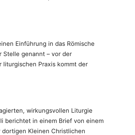
meinen Einführung in das Römische
Stelle genannt – vor der
r liturgischen Praxis kommt der
agierten, wirkungsvollen Liturgie
lli berichtet in einem Brief von einem
dortigen Kleinen Christlichen