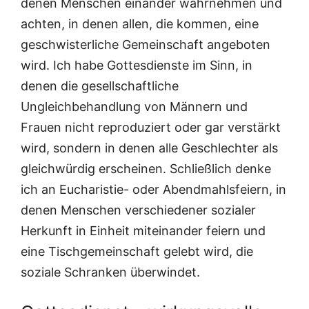
denen Menschen einander wahrnehmen und
achten, in denen allen, die kommen, eine
geschwisterliche Gemeinschaft angeboten
wird. Ich habe Gottesdienste im Sinn, in
denen die gesellschaftliche
Ungleichbehandlung von Männern und
Frauen nicht reproduziert oder gar verstärkt
wird, sondern in denen alle Geschlechter als
gleichwürdig erscheinen. Schließlich denke
ich an Eucharistie- oder Abendmahlsfeiern, in
denen Menschen verschiedener sozialer
Herkunft in Einheit miteinander feiern und
eine Tischgemeinschaft gelebt wird, die
soziale Schranken überwindet.