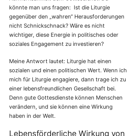
könnte man uns fragen: Ist die Liturgie
gegenüber den „wahren“ Herausforderungen
nicht Schnickschnack? Wäre es nicht
wichtiger, diese Energie in politisches oder
soziales Engagement zu investieren?
Meine Antwort lautet: Liturgie hat einen
sozialen und einen politischen Wert. Wenn ich
mich für Liturgie engagiere, dann trage ich zu
einer lebensfreundlichen Gesellschaft bei.
Denn gute Gottesdienste können Menschen
verändern, und sie können eine Wirkung
haben in der Welt.
Lebensförderliche Wirkung von