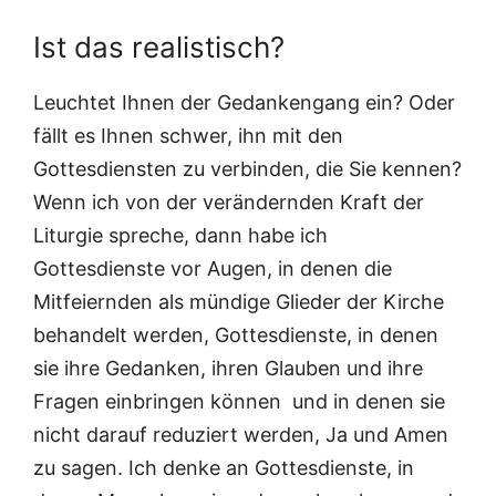
Ist das realistisch?
Leuchtet Ihnen der Gedankengang ein? Oder
fällt es Ihnen schwer, ihn mit den
Gottesdiensten zu verbinden, die Sie kennen?
Wenn ich von der verändernden Kraft der
Liturgie spreche, dann habe ich
Gottesdienste vor Augen, in denen die
Mitfeiernden als mündige Glieder der Kirche
behandelt werden, Gottesdienste, in denen
sie ihre Gedanken, ihren Glauben und ihre
Fragen einbringen können und in denen sie
nicht darauf reduziert werden, Ja und Amen
zu sagen. Ich denke an Gottesdienste, in