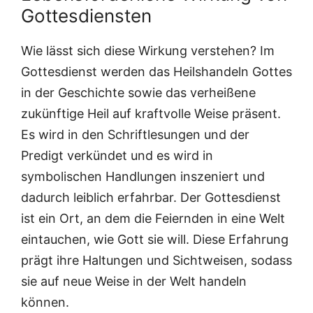
Gottesdiensten
Wie lässt sich diese Wirkung verstehen? Im
Gottesdienst werden das Heilshandeln Gottes
in der Geschichte sowie das verheißene
zukünftige Heil auf kraftvolle Weise präsent.
Es wird in den Schriftlesungen und der
Predigt verkündet und es wird in
symbolischen Handlungen inszeniert und
dadurch leiblich erfahrbar. Der Gottesdienst
ist ein Ort, an dem die Feiernden in eine Welt
eintauchen, wie Gott sie will. Diese Erfahrung
prägt ihre Haltungen und Sichtweisen, sodass
sie auf neue Weise in der Welt handeln
können.