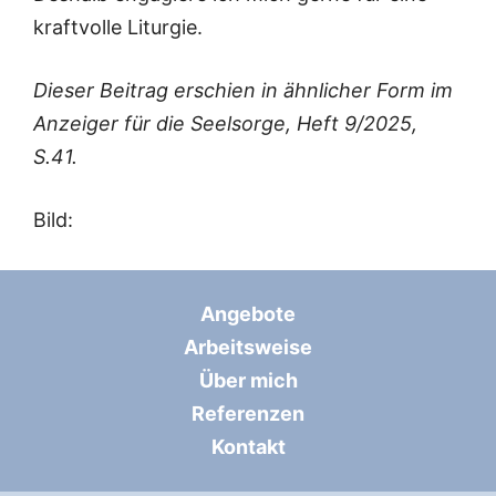
kraftvolle Liturgie.
Dieser Beitrag erschien in ähnlicher Form im
Anzeiger für die Seelsorge, Heft 9/2025,
S.41.
Bild:
Angebote
Arbeitsweise
Über mich
Referenzen
Kontakt