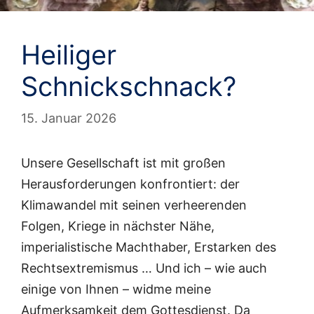
Heiliger
Schnickschnack?
15. Januar 2026
Unsere Gesellschaft ist mit großen
Herausforderungen konfrontiert: der
Klimawandel mit seinen verheerenden
Folgen, Kriege in nächster Nähe,
imperialistische Machthaber, Erstarken des
Rechtsextremismus … Und ich – wie auch
einige von Ihnen – widme meine
Aufmerksamkeit dem Gottesdienst. Da