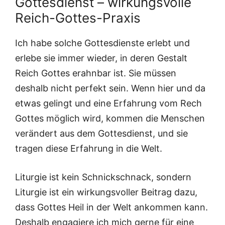
Gottesdienst – wirkungsvolle
Reich-Gottes-Praxis
Ich habe solche Gottesdienste erlebt und
erlebe sie immer wieder, in deren Gestalt
Reich Gottes erahnbar ist. Sie müssen
deshalb nicht perfekt sein. Wenn hier und da
etwas gelingt und eine Erfahrung vom Rech
Gottes möglich wird, kommen die Menschen
verändert aus dem Gottesdienst, und sie
tragen diese Erfahrung in die Welt.
Liturgie ist kein Schnickschnack, sondern
Liturgie ist ein wirkungsvoller Beitrag dazu,
dass Gottes Heil in der Welt ankommen kann.
Deshalb engagiere ich mich gerne für eine