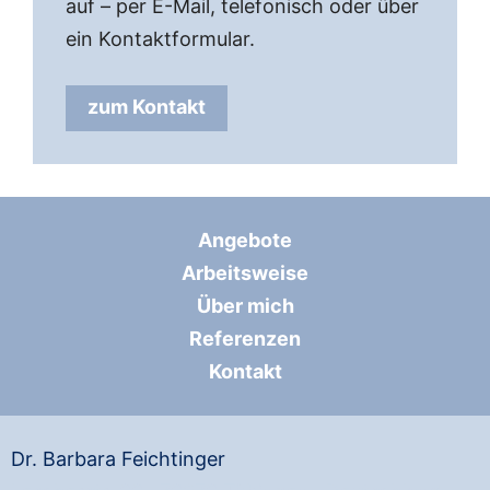
auf – per E-Mail, telefonisch oder über
ein Kontaktformular.
zum Kontakt
Angebote
Arbeitsweise
Über mich
Referenzen
Kontakt
Dr. Barbara Feichtinger