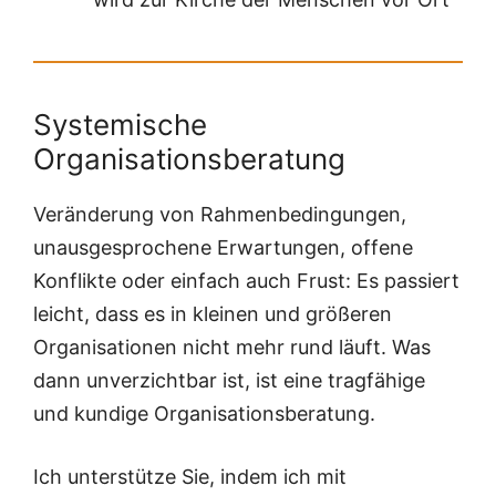
Systemische
Organisationsberatung
Veränderung von Rahmenbedingungen,
unausgesprochene Erwartungen, offene
Konflikte oder einfach auch Frust: Es passiert
leicht, dass es in kleinen und größeren
Organisationen nicht mehr rund läuft. Was
dann unverzichtbar ist, ist eine tragfähige
und kundige Organisationsberatung.
Ich unterstütze Sie, indem ich mit