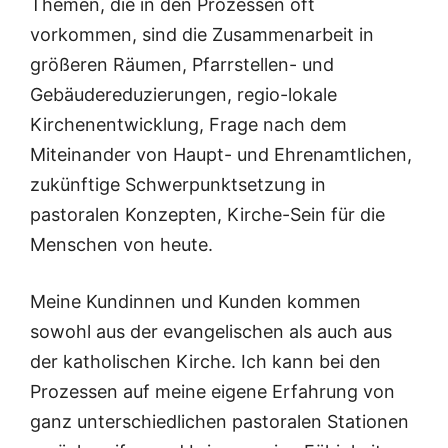
Themen, die in den Prozessen oft
vorkommen, sind die Zusammenarbeit in
größeren Räumen, Pfarrstellen- und
Gebäudereduzierungen, regio-lokale
Kirchenentwicklung, Frage nach dem
Miteinander von Haupt- und Ehrenamtlichen,
zukünftige Schwerpunktsetzung in
pastoralen Konzepten, Kirche-Sein für die
Menschen von heute.
Meine Kundinnen und Kunden kommen
sowohl aus der evangelischen als auch aus
der katholischen Kirche. Ich kann bei den
Prozessen auf meine eigene Erfahrung von
ganz unterschiedlichen pastoralen Stationen