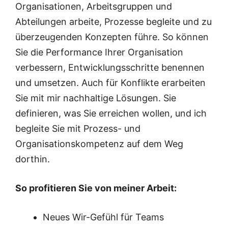
Organisationen, Arbeitsgruppen und
Abteilungen arbeite, Prozesse begleite und zu
überzeugenden Konzepten führe. So können
Sie die Performance Ihrer Organisation
verbessern, Entwicklungsschritte benennen
und umsetzen. Auch für Konflikte erarbeiten
Sie mit mir nachhaltige Lösungen. Sie
definieren, was Sie erreichen wollen, und ich
begleite Sie mit Prozess- und
Organisationskompetenz auf dem Weg
dorthin.
So profitieren Sie von meiner Arbeit:
Neues Wir-Gefühl für Teams