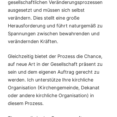
gesellschaftlichen Veränderungsprozessen
ausgesetzt und müssen sich selbst
verändern. Dies stellt eine große
Herausforderung und führt naturgemäß zu
Spannungen zwischen bewahrenden und
verändernden Kräften.
Gleichzeitig bietet der Prozess die Chance,
auf neue Art in der Gesellschaft präsent zu
sein und dem eigenen Auftrag gerecht zu
werden. Ich unterstütze Ihre kirchliche
Organisation (Kirchengemeinde, Dekanat
oder andere kirchliche Organisation) in
diesem Prozess.