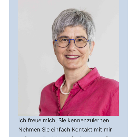
Ich freue mich, Sie kennenzulernen.
Nehmen Sie einfach Kontakt mit mir