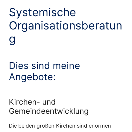
Systemische
Organisationsberatun
g
Dies sind meine
Angebote:
Kirchen- und
Gemeindeentwicklung
Die beiden großen Kirchen sind enormen