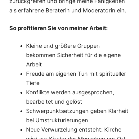
zurückgreifen und bringe meine Fähigkeiten
als erfahrene Beraterin und Moderatorin ein.
So profitieren Sie von meiner Arbeit:
Kleine und größere Gruppen
bekommen Sicherheit für die eigene
Arbeit
Freude am eigenen Tun mit spiritueller
Tiefe
Konflikte werden ausgesprochen,
bearbeitet und gelöst
Schwerpunktsetzungen geben Klarheit
bei Umstrukturierungen
Neue Verwurzelung entsteht: Kirche
wird zur Kirche der Menschen vor Ort