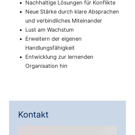
Nachhaltige Lösungen für Konflikte
Neue Stärke durch klare Absprachen
und verbindliches Miteinander
Lust am Wachstum
Erweitern der eigenen
Handlungsfähigkeit
Entwicklung zur lernenden
Organisation hin
Kontakt